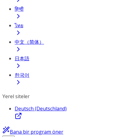
हिन्दी
ไทย
中文（简体）
日本語
한국어
Yerel siteler
Deutsch (Deutschland)
Bana bir program öner