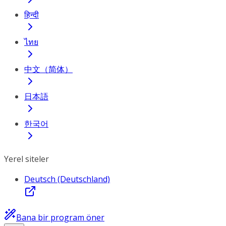
हिन्दी
ไทย
中文（简体）
日本語
한국어
Yerel siteler
Deutsch (Deutschland)
Bana bir program öner