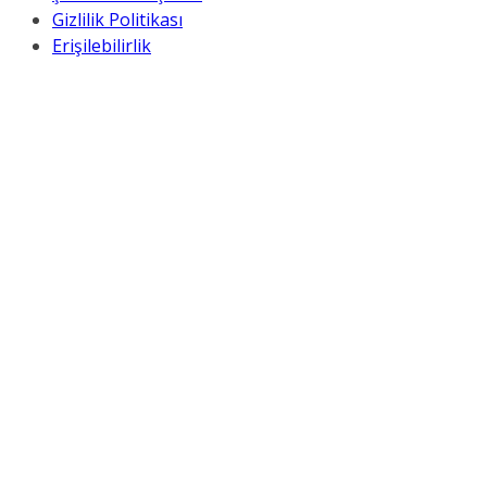
Gizlilik Politikası
Erişilebilirlik