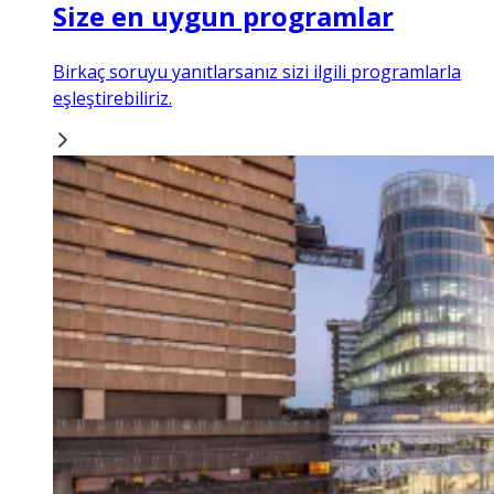
Size en uygun programlar
Birkaç soruyu yanıtlarsanız sizi ilgili programlarla
eşleştirebiliriz.