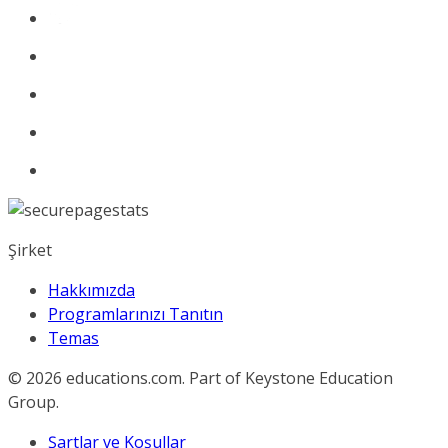
Şirket
Hakkımızda
Programlarınızı Tanıtın
Temas
© 2026
educations.com. Part of Keystone Education
Group.
Şartlar ve Koşullar