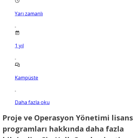
Yarı zamanlı
1
yıl
Kampüste
Daha fazla oku
Proje ve Operasyon Yönetimi lisans
programları hakkında daha fazla