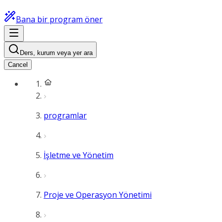
Bana bir program öner
Ders, kurum veya yer ara
Cancel
programlar
İşletme ve Yönetim
Proje ve Operasyon Yönetimi