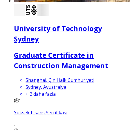
University of Technology
Sydney
Graduate Certificate in
Construction Management
Shanghai, Çin Halk Cumhuriyeti
Sydney, Avustralya
+
2
daha fazla
Yüksek Lisans Sertifikası