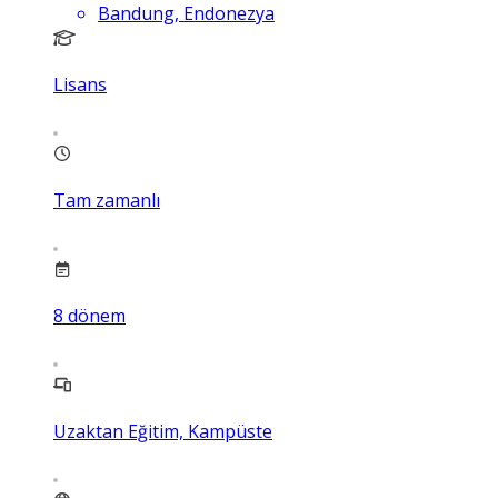
Bandung, Endonezya
Lisans
Tam zamanlı
8
dönem
Uzaktan Eğitim, Kampüste