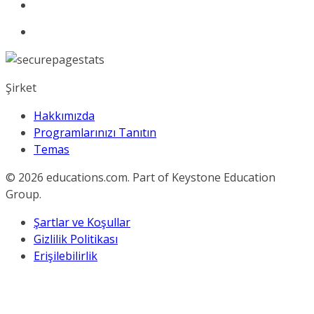
Şirket
Hakkımızda
Programlarınızı Tanıtın
Temas
© 2026
educations.com. Part of Keystone Education
Group.
Şartlar ve Koşullar
Gizlilik Politikası
Erişilebilirlik