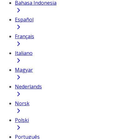
Bahasa Indonesia
Español
Français
Italiano
Magyar
Nederlands
Norsk
Polski
Português