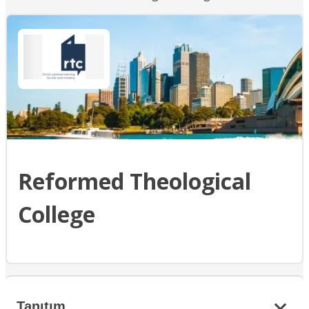
Reformed Theological
College
Tanıtım