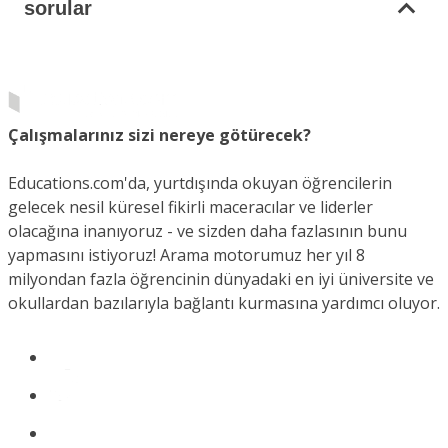
sorular
Çalışmalarınız sizi nereye götürecek?
Educations.com'da, yurtdışında okuyan öğrencilerin
gelecek nesil küresel fikirli maceracılar ve liderler
olacağına inanıyoruz - ve sizden daha fazlasının bunu
yapmasını istiyoruz! Arama motorumuz her yıl 8
milyondan fazla öğrencinin dünyadaki en iyi üniversite ve
okullardan bazılarıyla bağlantı kurmasına yardımcı oluyor.