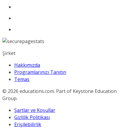
Şirket
Hakkımızda
Programlarınızı Tanıtın
Temas
© 2026
educations.com. Part of Keystone Education
Group.
Şartlar ve Koşullar
Gizlilik Politikası
Erişilebilirlik