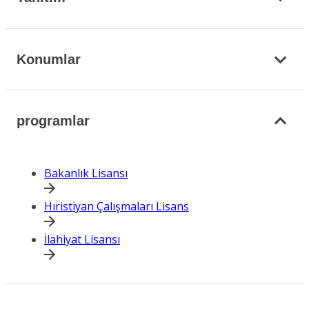
Konumlar
programlar
Bakanlık Lisansı
Hıristiyan Çalışmaları Lisans
İlahiyat Lisansı