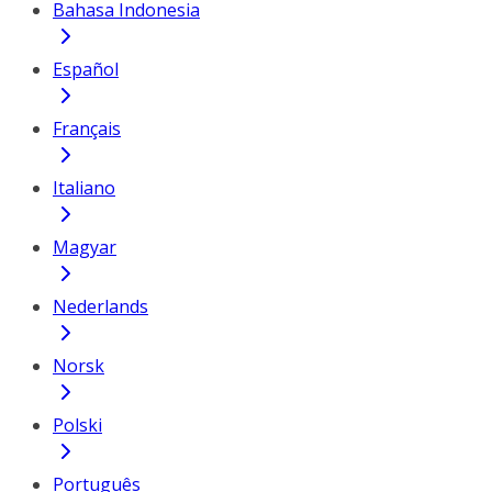
Bahasa Indonesia
Español
Français
Italiano
Magyar
Nederlands
Norsk
Polski
Português