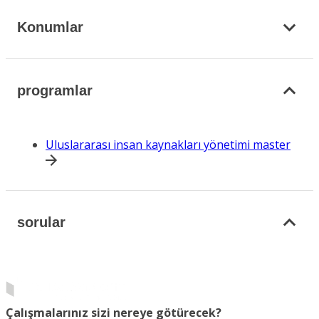
Konumlar
programlar
Uluslararası insan kaynakları yönetimi master
sorular
Çalışmalarınız sizi nereye götürecek?