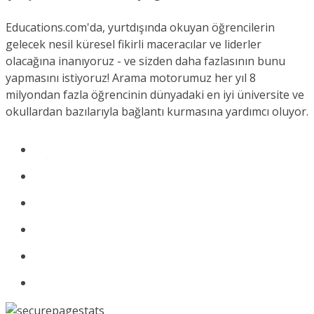
Educations.com'da, yurtdışında okuyan öğrencilerin
gelecek nesil küresel fikirli maceracılar ve liderler
olacağına inanıyoruz - ve sizden daha fazlasının bunu
yapmasını istiyoruz! Arama motorumuz her yıl 8
milyondan fazla öğrencinin dünyadaki en iyi üniversite ve
okullardan bazılarıyla bağlantı kurmasına yardımcı oluyor.