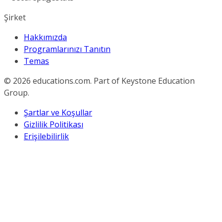
Şirket
Hakkımızda
Programlarınızı Tanıtın
Temas
© 2026
educations.com. Part of Keystone Education
Group.
Şartlar ve Koşullar
Gizlilik Politikası
Erişilebilirlik