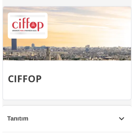
CIFFOP
Tanıtım