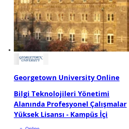
Georgetown University Online
Bilgi Teknolojileri Yönetimi
Alanında Profesyonel Çalışmalar
Yüksek Lisansı - Kampüs İçi
Online