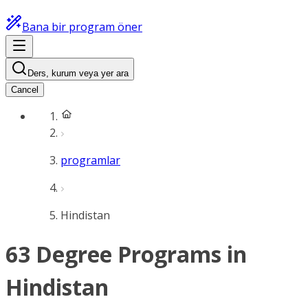
Bana bir program öner
Ders, kurum veya yer ara
Cancel
programlar
Hindistan
63 Degree Programs in
Hindistan