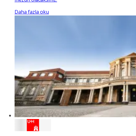
Daha fazla oku