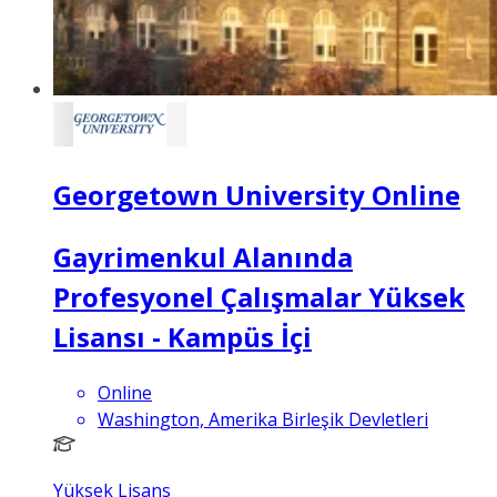
Georgetown University Online
Gayrimenkul Alanında
Profesyonel Çalışmalar Yüksek
Lisansı - Kampüs İçi
Online
Washington, Amerika Birleşik Devletleri
Yüksek Lisans