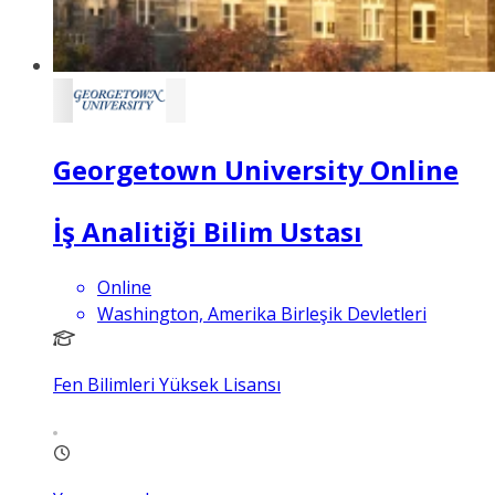
Georgetown University Online
İş Analitiği Bilim Ustası
Online
Washington, Amerika Birleşik Devletleri
Fen Bilimleri Yüksek Lisansı