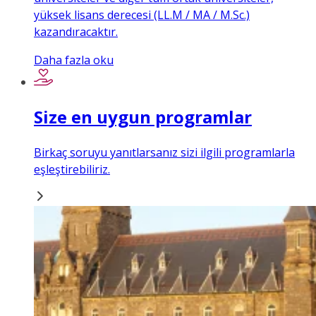
yüksek lisans derecesi (LL.M / MA / M.Sc.)
kazandıracaktır.
Daha fazla oku
Size en uygun programlar
Birkaç soruyu yanıtlarsanız sizi ilgili programlarla
eşleştirebiliriz.