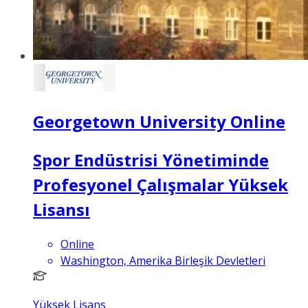
Georgetown University Online
Spor Endüstrisi Yönetiminde
Profesyonel Çalışmalar Yüksek
Lisansı
Online
Washington, Amerika Birleşik Devletleri
Yüksek Lisans