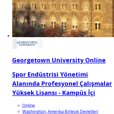
Georgetown University Online
Spor Endüstrisi Yönetimi
Alanında Profesyonel Çalışmalar
Yüksek Lisansı - Kampüs İçi
Online
Washington, Amerika Birleşik Devletleri