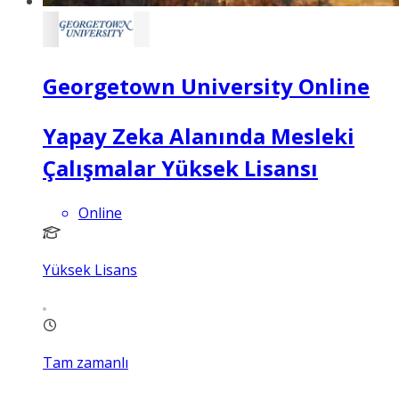
Georgetown University Online
Yapay Zeka Alanında Mesleki
Çalışmalar Yüksek Lisansı
Online
Yüksek Lisans
Tam zamanlı