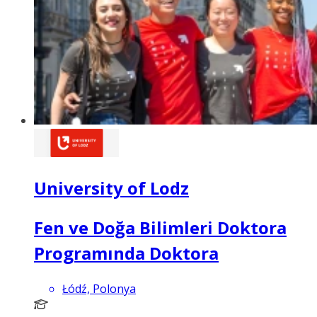
University of Lodz
Fen ve Doğa Bilimleri Doktora
Programında Doktora
Łódź, Polonya