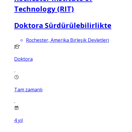
Technology (RIT)
Doktora Sürdürülebilirlikte
Rochester, Amerika Birleşik Devletleri
Doktora
Tam zamanlı
4
yıl