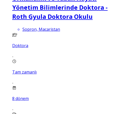
Yönetim Bilimlerinde Doktora -
Roth Gyula Doktora Okulu
Sopron, Macaristan
Doktora
Tam zamanlı
8
dönem