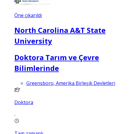
Öne çıkarıldı
North Carolina A&T State
University
Doktora Tarım ve Çevre
Bilimlerinde
Greensboro, Amerika Birleşik Devletleri
Doktora
Tam zamanlı