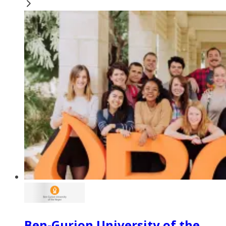
Ben-Gurion University of the