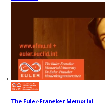
The Euler-Franeker Memorial