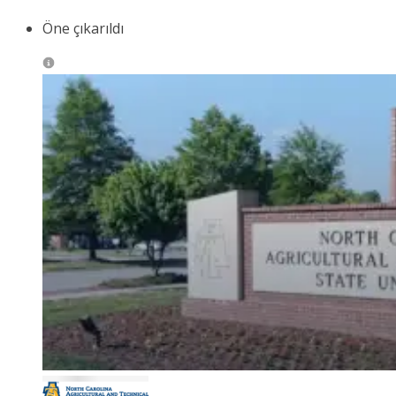
Öne çıkarıldı