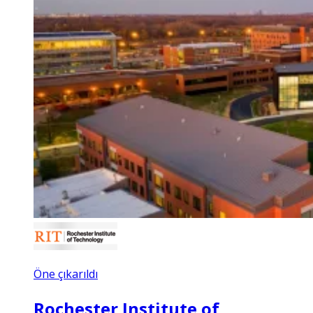
Öne çıkarıldı
Rochester Institute of