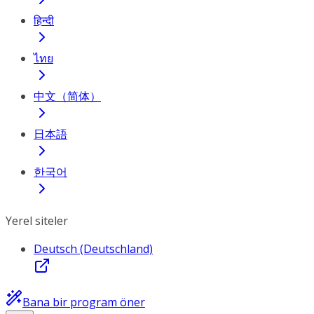
हिन्दी
ไทย
中文（简体）
日本語
한국어
Yerel siteler
Deutsch (Deutschland)
Bana bir program öner