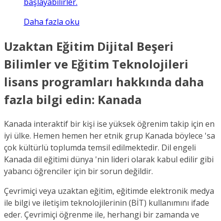
başlayabilirler.
Daha fazla oku
Uzaktan Eğitim Dijital Beşeri
Bilimler ve Eğitim Teknolojileri
lisans programları hakkında daha
fazla bilgi edin: Kanada
Kanada interaktif bir kişi ise yüksek öğrenim takip için en
iyi ülke. Hemen hemen her etnik grup Kanada böylece 'sa
çok kültürlü toplumda temsil edilmektedir. Dil engeli
Kanada dil eğitimi dünya 'nin lideri olarak kabul edilir gibi
yabancı öğrenciler için bir sorun değildir.
Çevrimiçi veya uzaktan eğitim, eğitimde elektronik medya
ile bilgi ve iletişim teknolojilerinin (BİT) kullanımını ifade
eder. Çevrimiçi öğrenme ile, herhangi bir zamanda ve