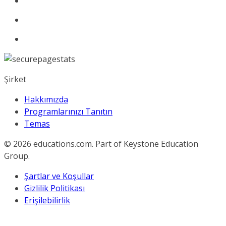
Şirket
Hakkımızda
Programlarınızı Tanıtın
Temas
© 2026
educations.com. Part of Keystone Education
Group.
Şartlar ve Koşullar
Gizlilik Politikası
Erişilebilirlik