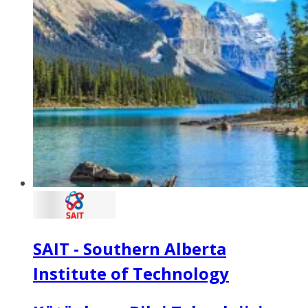
SAIT - Southern Alberta
Institute of Technology