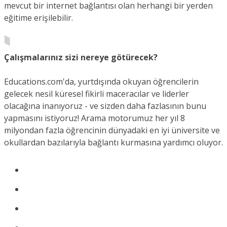
mevcut bir internet bağlantısı olan herhangi bir yerden
eğitime erişilebilir.
Çalışmalarınız sizi nereye götürecek?
Educations.com'da, yurtdışında okuyan öğrencilerin
gelecek nesil küresel fikirli maceracılar ve liderler
olacağına inanıyoruz - ve sizden daha fazlasının bunu
yapmasını istiyoruz! Arama motorumuz her yıl 8
milyondan fazla öğrencinin dünyadaki en iyi üniversite ve
okullardan bazılarıyla bağlantı kurmasına yardımcı oluyor.