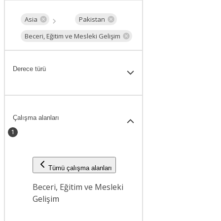
Asia
Pakistan
Beceri, Eğitim ve Mesleki Gelişim
Derece türü
Çalışma alanları
1
Tümü çalışma alanları
Beceri, Eğitim ve Mesleki
Gelişim