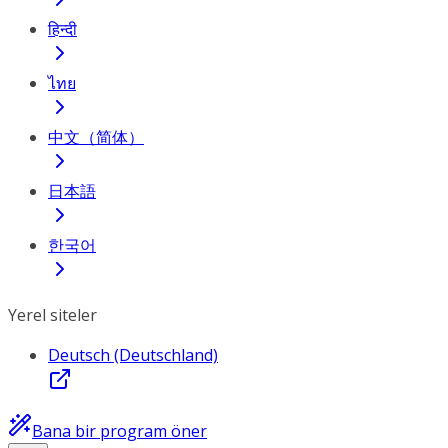
हिन्दी
ไทย
中文（简体）
日本語
한국어
Yerel siteler
Deutsch (Deutschland)
Bana bir program öner